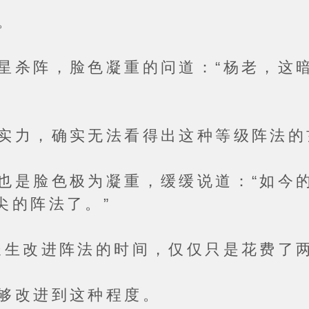
。
阵，脸色凝重的问道：“杨老，这暗
，确实无法看得出这种等级阵法的
脸色极为凝重，缓缓说道：“如今的
尖的阵法了。”
改进阵法的时间，仅仅只是花费了两
改进到这种程度。