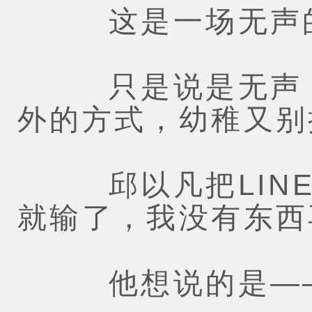
这是一场无声的
只是说是无声，
外的方式，幼稚又别
邱以凡把LINE
就输了，我没有东西
他想说的是—