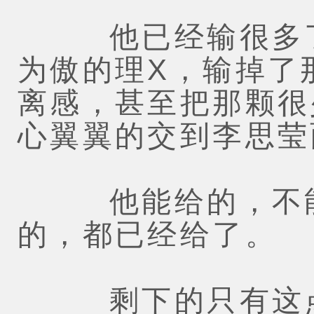
他已经输很多了
为傲的理X，输掉了
离感，甚至把那颗很
心翼翼的交到李思莹
他能给的，不能
的，都已经给了。
剩下的只有这点