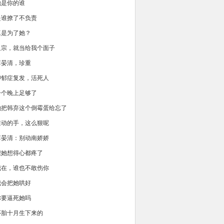
 他是你的谁
 是谁撩了不负责
 真是为了她？
 祖宗，就当给我个面子
 薄晏清，珍重
 抑郁症复发，活死人
 一个晚上足够了
 她把韩弃这个倒霉蛋给忘了
 谁动的手，这么狠呢
 薄晏清：别动南娇娇
 想她想得心都疼了
 我在，谁也不敢伤你
 我会把她哄好
 你要逼死她吗
 怀胎十月生下来的