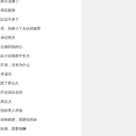
 这两天去哪了
 不用压新闻
 我以后不来了
 晏哥，你家小丫头玩得挺野
 封杀纪明月
 怎么挽回他的心
 她从小在狼群中长大
 我不准，没有为什么
手术成功
 他想了那么久
 我不会说出去的
见色忘义
 帮别的男人求他
 敢动南娇娇，我要你的命
 别光谢，我要报酬