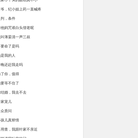
 您家小丫头的醋劲真不小
 薄爷，纪小姐上药一直喊疼
 谈判，条件
 你他妈咒谁白头偕老呢
 我叫薄晏清一声三叔
 不要命了是吗
 她是我的人
 今晚还赶我走吗
 为了你，值得
 他要等不住了
 你结婚，我去不去
叶家宠儿
当众质问
 小孩儿真矫情
 不用查，我跟叶家不亲近