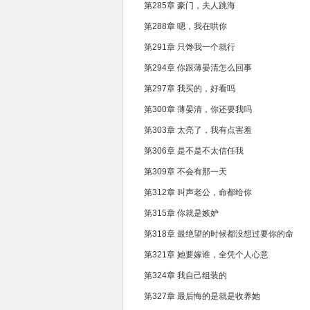
第285章 豪门，夫人跳海
第288章 嗯，我在哄你
第291章 只馋我一个就行
第294章 你跟薄晏清怎么回事
第297章 我买的，好看吗
第300章 薄晏清，你还要我吗
第303章 太亮了，我有点害羞
第306章 是不是不太信任我
第309章 不会有那一天
第312章 叫声老公，命都给你
第315章 你就是嫉妒
第318章 最绝望的时候都没想过要你的命
第321章 她要嫁谁，全凭个人心意
第324章 我自己组装的
第327章 最后悔的是就是收养她