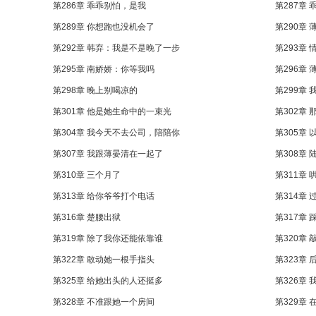
第286章 乖乖别怕，是我
第287章
第289章 你想跑也没机会了
第290章
第292章 韩弃：我是不是晚了一步
第293章
第295章 南娇娇：你等我吗
第296章
第298章 晚上别喝凉的
第299章
第301章 他是她生命中的一束光
第302章
第304章 我今天不去公司，陪陪你
第305章
第307章 我跟薄晏清在一起了
第308章
第310章 三个月了
第311章
第313章 给你爷爷打个电话
第314章
第316章 楚腰出狱
第317章
第319章 除了我你还能依靠谁
第320章 
第322章 敢动她一根手指头
第323章
第325章 给她出头的人还挺多
第326章
第328章 不准跟她一个房间
第329章