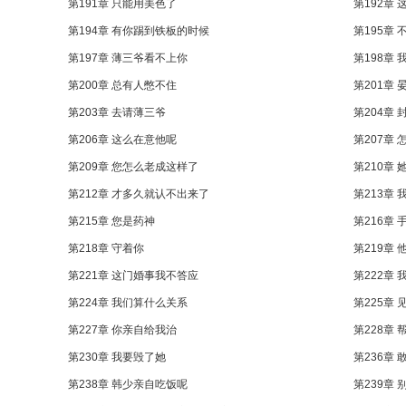
第191章 只能用美色了
第192章
第194章 有你踢到铁板的时候
第195章
第197章 薄三爷看不上你
第198章
第200章 总有人憋不住
第201章
第203章 去请薄三爷
第204章
第206章 这么在意他呢
第207章
第209章 您怎么老成这样了
第210章
第212章 才多久就认不出来了
第213章
第215章 您是药神
第216章 
第218章 守着你
第219章
第221章 这门婚事我不答应
第222章
第224章 我们算什么关系
第225章 
第227章 你亲自给我治
第228章
第230章 我要毁了她
第236章
第238章 韩少亲自吃饭呢
第239章