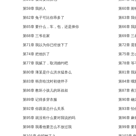
第59章 我的人
第60章 
第62章 兔子可比你乖多了
第63章 
第65章 要什么，车，包，还是捧你
第66章 
第68章 三爷在家
第69章 
第71章 我以为你已经放下了
第72章 
第74章 把他扒了
第75章 
第77章 我腻了，取消婚约吧
第78章 
第80章 薄某是什么洪水猛兽么
第81章 
第83章 韩弃给沈时初使绊子
第84章 
第86章 教坏小孩儿的坏叔叔
第87章 
第89章 记得多穿衣服
第90章 
第92章 你跟裴总什么关系
第93章 
第95章 就没有什么要对我说的吗
第96章 
第98章 我看他要怎么不放过我
第99章 