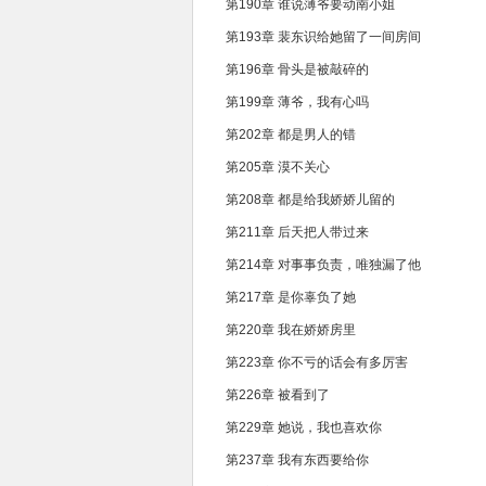
第190章 谁说薄爷要动南小姐
第193章 裴东识给她留了一间房间
第196章 骨头是被敲碎的
第199章 薄爷，我有心吗
第202章 都是男人的错
第205章 漠不关心
第208章 都是给我娇娇儿留的
第211章 后天把人带过来
第214章 对事事负责，唯独漏了他
第217章 是你辜负了她
第220章 我在娇娇房里
第223章 你不亏的话会有多厉害
第226章 被看到了
第229章 她说，我也喜欢你
第237章 我有东西要给你