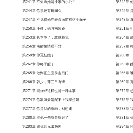
第241章 不知道她是徐家的小公主
第242章
第244章 你那还有房间么
第245章
第247章 不觉得她在表叔面前有这个面子
第248章
第250章 小姨，她叫南娇娇
第251章
第253章 长本事了，敢威胁我
第254章
第256章 南娇娇情况不对
第257章
第259章 你冤枉她了
第260章
第262章 你终于醒了
第263章
第265章 敢到正主面前走后门
第266章
第268章 韩少，薄三爷有请
第269章
第271章 能烧成这样也是一种本事
第272章
第274章 你家薄晏清配不上我家娇娇
第275章
第277章 你是我的乖乖，别想跑
第278章
第280章 提他一句就是扫兴了
第281章
第283章 跟你师兄出趟国
第284章