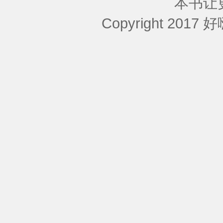
本书让
Copyright 2017 好