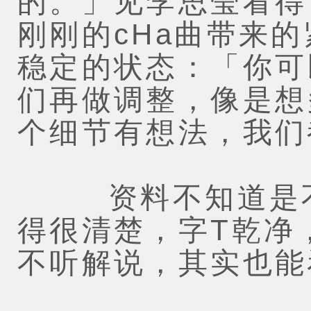
的。」见李思莹看得
刚刚的cHa曲带来
稳定的状态：「你可
们再做调整，像是想
个细节有想法，我们
资料不知道是不
得很清楚，字T乾净
不听解说，其实也能