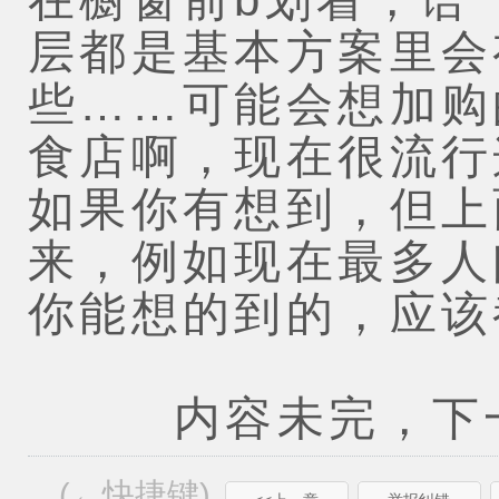
层都是基本方案里会
些……可能会想加购
食店啊，现在很流行
如果你有想到，但上
来，例如现在最多人
你能想的到的，应该
内容未完，下一
(←快捷键)