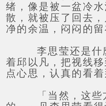
绪，像是被一盆冷水
散，就被压了回去，
净的余温，闷闷的留
李思莹还是什麽
着邱以凡，把视线移
点心思，认真的看着
「当然，这些方