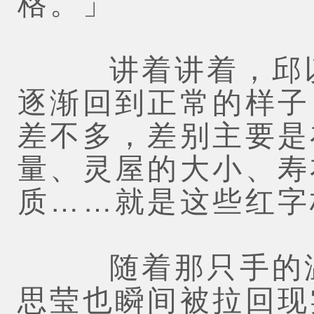
格。」
讲着讲着，邱以
逐渐回到正常的样子
差不多，差别主要是
量、灵屋的大小、寿
质……就是这些红字
随着那只手的温度
思莹也瞬间被拉回现