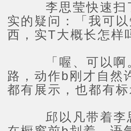
李思莹快速扫了
实的疑问：「我可以
西，实T大概长怎样
「喔、可以啊。
路，动作b刚才自然
都有展示，也都有标
邱以凡带着李思
在橱窗前b划着，语