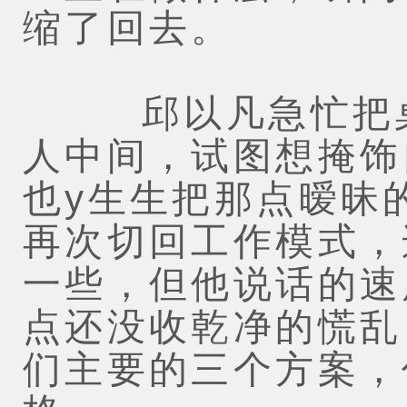
缩了回去。
邱以凡急忙把桌
人中间，试图想掩饰
也y生生把那点暧昧
再次切回工作模式，
一些，但他说话的速
点还没收乾净的慌乱
们主要的三个方案，