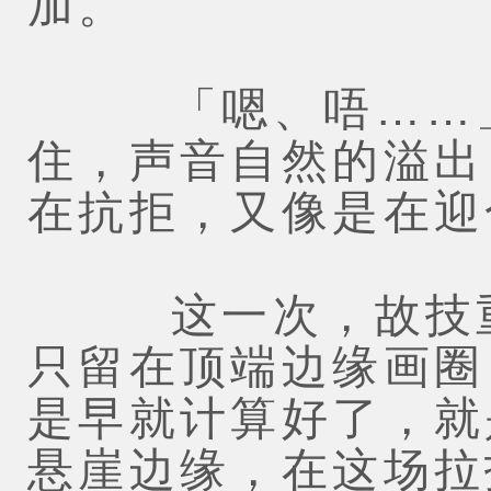
加。
「嗯、唔……」
住，声音自然的溢出
在抗拒，又像是在迎
这一次，故技重
只留在顶端边缘画圈
是早就计算好了，就
悬崖边缘，在这场拉