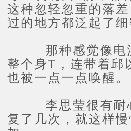
这种忽轻忽重的落差
过的地方都泛起了细
那种感觉像电流
整个身T，连带着邱
也被一点一点唤醒。
李思莹很有耐心
复了几次，就这样慢