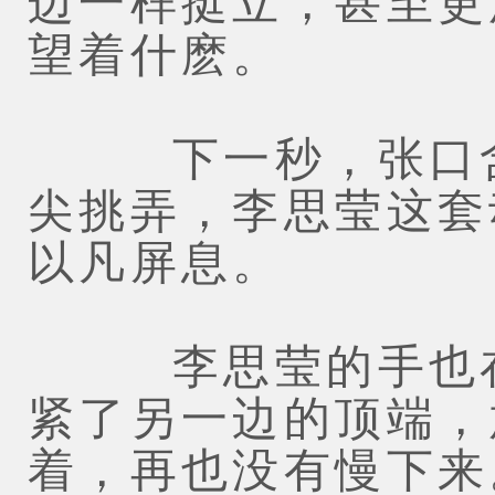
边一样挺立，甚至更
望着什麽。
下一秒，张口含入
尖挑弄，李思莹这套
以凡屏息。
李思莹的手也在
紧了另一边的顶端，
着，再也没有慢下来