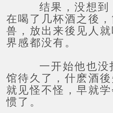
结果，没想到，
在喝了几杯酒之後，
兽，放出来後见人就
界感都没有。
一开始他也没打
馆待久了，什麽酒後
就见怪不怪，早就学
惯了。