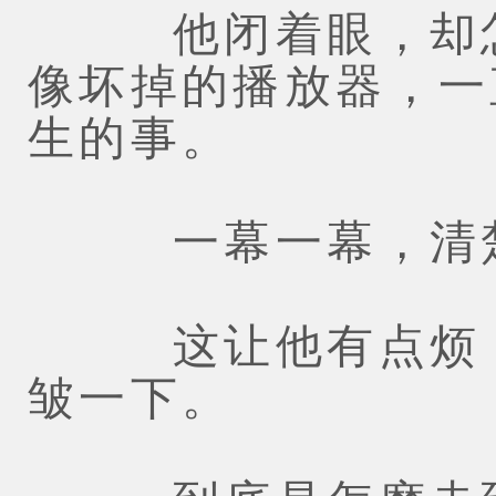
他闭着眼，却怎
像坏掉的播放器，一
生的事。
一幕一幕，清楚
这让他有点烦，
皱一下。