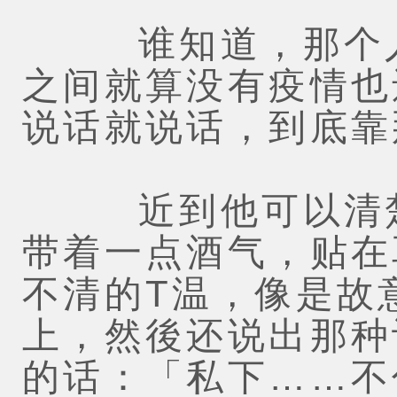
谁知道，那个人
之间就算没有疫情也
说话就说话，到底靠
近到他可以清楚感
带着一点酒气，贴在
不清的T温，像是故
上，然後还说出那种
的话：「私下……不