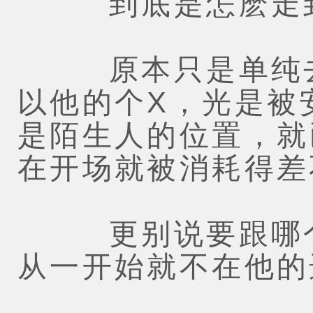
到底是怎麽走到
原本只是单纯去
以他的个X，光是被
是陌生人的位置，就
在开场就被消耗得差
更别说要跟哪个
从一开始就不在他的