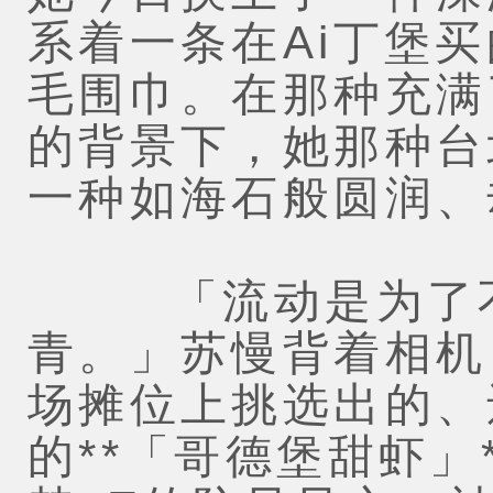
系着一条在Ai丁堡
毛围巾。在那种充满
的背景下，她那种台
一种如海石般圆润、
「流动是为了不
青。」苏慢背着相机
场摊位上挑选出的、
的**「哥德堡甜虾」