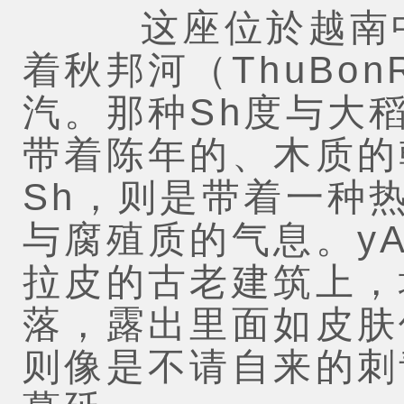
这座位於越南中
着秋邦河（ThuBon
汽。那种Sh度与大
带着陈年的、木质的
Sh，则是带着一种
与腐殖质的气息。yA
拉皮的古老建筑上，
落，露出里面如皮肤
则像是不请自来的刺