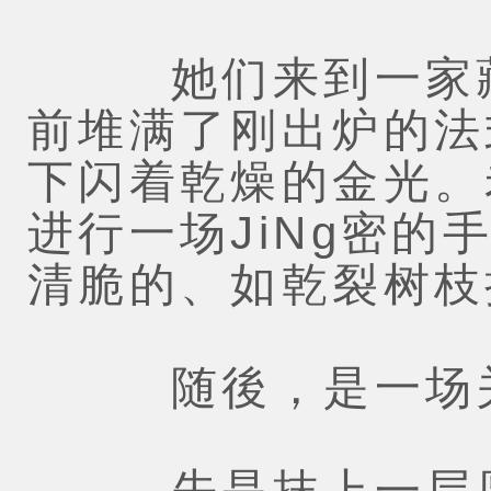
她们来到一家藏
前堆满了刚出炉的法
下闪着乾燥的金光。
进行一场JiNg密
清脆的、如乾裂树枝
随後，是一场关
先是抹上一层厚