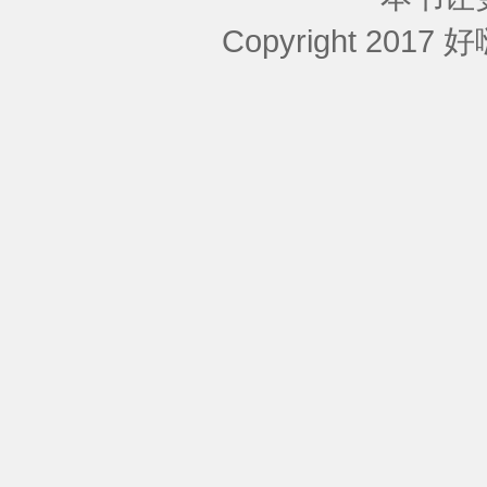
Copyright 2017 好