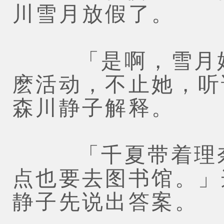
川雪月放假了。
「是啊，雪月姐
麽活动，不止她，听
森川静子解释。
「千夏带着理奈
点也要去图书馆。」
静子先说出答案。