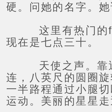
硬。问她的名字。她
这里有热门的fuc
现在是七点三十。
天使之声。靠近
连，八英尺的圆圈旋
一半路程通过小腿切
运动。美丽的星星走