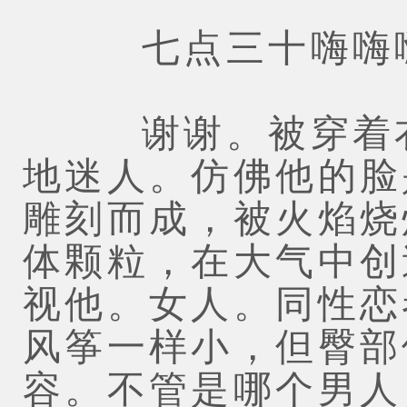
七点三十嗨嗨嗨
谢谢。被穿着衣
地迷人。仿佛他的脸
雕刻而成，被火焰烧
体颗粒，在大气中创
视他。女人。同性恋
风筝一样小，但臀部
容。不管是哪个男人