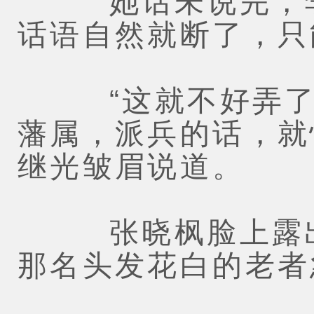
她话未说完，李
话语自然就断了，只
“这就不好弄了，
藩属，派兵的话，就
继光皱眉说道。
张晓枫脸上露出
那名头发花白的老者