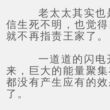
老太太其实也是
信生死不明，也觉得
就不再指责王家了。
一道道的闪电开
来，巨大的能量聚集
都没有产生应有的效
了。