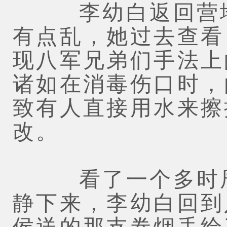
李幼白返回营地
有点乱，她过去查看
现八军兄弟们手法上
诸如在消毒伤口时，
致有人直接用水来擦
改。
看了一个多时辰
静下来，李幼白回到
侯送的那支卷烟丢给