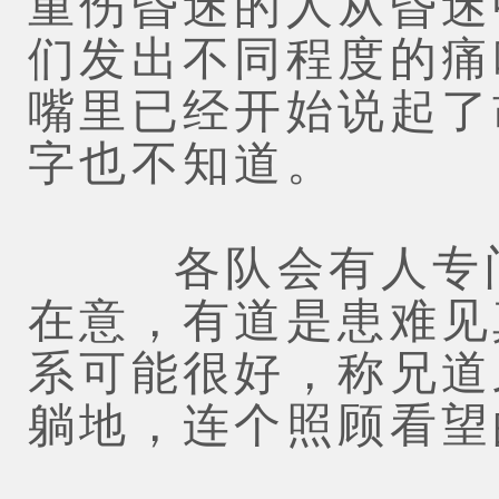
重伤昏迷的人从昏迷
们发出不同程度的痛
嘴里已经开始说起了
字也不知道。
各队会有人专门
在意，有道是患难见
系可能很好，称兄道
躺地，连个照顾看望