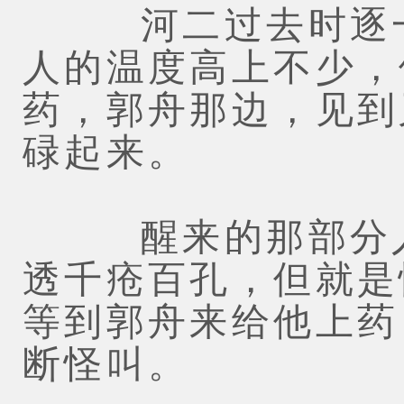
河二过去时逐一
人的温度高上不少，
药，郭舟那边，见到
碌起来。
醒来的那部分人
透千疮百孔，但就是
等到郭舟来给他上药
断怪叫。