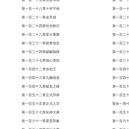
第一百一十五章伏星净煞
第一百一
第一百一十八章十年守候
第一百一
第一百二十一章金丹成
第一百二
第一百二十四章扶光映日
第一百二十
第一百二十八章星火重聚
第一百二
第一百三十一章探查地宫
第一百三
第一百三十四章破解隐阵
第一百三
第一百三十七章地心埋劫
第一百三
第一百四十二章赤祀王
第一百四
第一百四十六章九幽借道
第一百四
第一百四十九章破妄之瞳
第一百五
第一百五十二章正式拜师
第一百五
第一百五十五章正式入宗
暂休一周+
第一百五十七章化神大典
第一百五
第一百六十一章星雷异象
第一百六