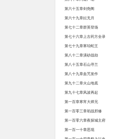
第六十五章剑尧阁
第六十九章妘无月
第七十二章群英登场
第七十六章上古药方全录
第七十九章寒珀蛇王
第八十二章潢砂战劫
第八十五章石山寻兰
第八十九章血咒发作
第九十二章火山地底
第九十七章风波再起
第一百章寒宵大师兄
第一百零三章初战邪修
第一百零六章夜探城主府
第一百一十章恶现