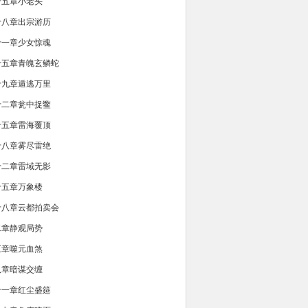
十五章小老头
十八章出宗游历
十一章少女惊魂
十五章青魄玄鳞蛇
十九章遁逃万里
十二章瓮中捉鳖
十五章雷海覆顶
十八章雾尽雷绝
十二章雷域无影
十五章万象楼
十八章云都拍卖会
二章静观局势
五章噬元血煞
八章暗谋交缠
十一章红尘盛筵