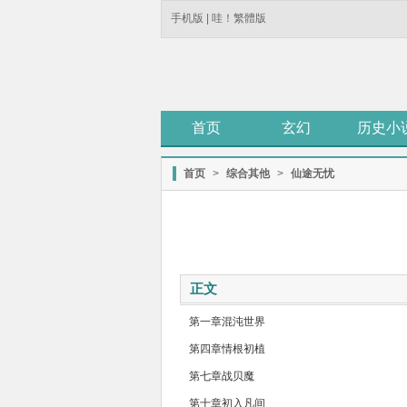
手机版
|
哇！繁體版
首页
玄幻
历史小
首页
>
综合其他
>
仙途无忧
正文
第一章混沌世界
第四章情根初植
第七章战贝魔
第十章初入凡间