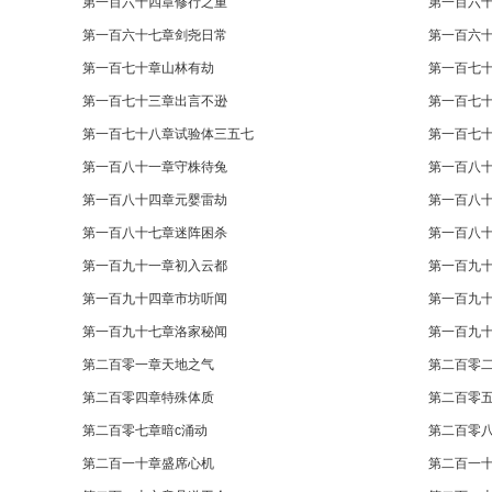
第一百六十四章修行之重
第一百六
第一百六十七章剑尧日常
第一百六
第一百七十章山林有劫
第一百七
第一百七十三章出言不逊
第一百七
第一百七十八章试验体三五七
第一百七
第一百八十一章守株待兔
第一百八
第一百八十四章元婴雷劫
第一百八
第一百八十七章迷阵困杀
第一百八
第一百九十一章初入云都
第一百九
第一百九十四章市坊听闻
第一百九
第一百九十七章洛家秘闻
第一百九
第二百零一章天地之气
第二百零
第二百零四章特殊体质
第二百零
第二百零七章暗c涌动
第二百零
第二百一十章盛席心机
第二百一