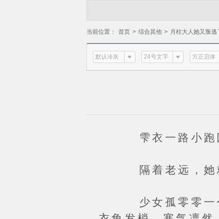
当前位置：
首页
>
综合其他
>
月柱大人她又叛逃
默认冷灰
24号文字
方正启体
雫衣一路小跑
隔着老远，她就
少女孤零零一个人
衣角发梢，寒气凛然