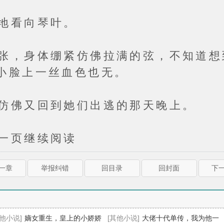
看向琴叶。
身体绷紧仿佛拉满的弦，不知道想
小脸上一丝血色也无。
又回到她们出逃的那天晚上。
页继续阅读
上一章
举报纠错
回目录
回封面
下一
其他小说]
嫡女重生，皇上的小娇娇
[其他小说]
大佬十代单传，我为他一