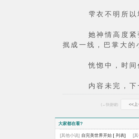
雫衣不明所以地
她神情高度紧张，
抿成一线，巴掌大的
恍惚中，时间仿佛
内容未完，下一
<<
(←快捷键)
大家都在看?
[其他小说]
自完美世界开始
[
列表
]
[