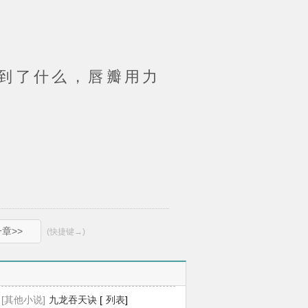
到了什么，唇瓣用力
章>>
(快捷键→)
[其他小说]
九龙吞天诀
[
列表
]