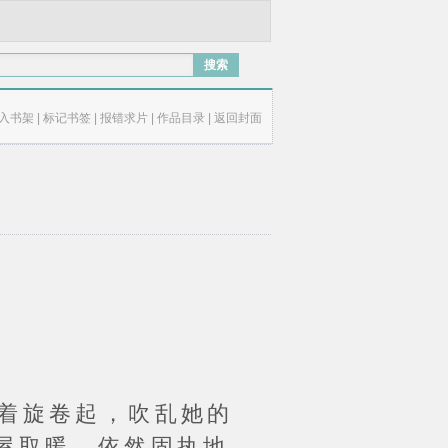
搜索
入书架
|
标记书签
|
报错求片
|
作品目录
|
返回封面
着旋卷起，吹乱她的
屋取暖，依然固执地