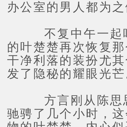
办公室的男人都为之
不复中午一起吃
的叶楚楚再次恢复那
干净利落的装扮尤其
发了隐秘的耀眼光芒
方言刚从陈思思
驰骋了几个小时，这
物的叶楚楚，内心似