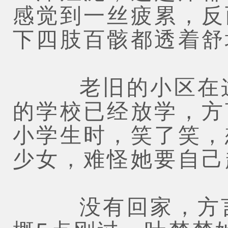
感觉到一丝疲累，反
下四肢百骸都透着舒
老旧的小区在这
的学校已经放学，方
小学生时，笑了笑，
少女，难怪她要自己
没有回家，方言