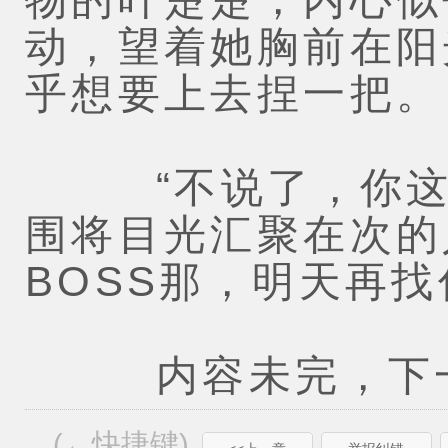
动，望着她胸前在阳
乎想要上去捏一把。
“不说了，你这太
围将目光汇聚在次的
BOSS那，明天再找
内容未完，下一
(←快捷键)