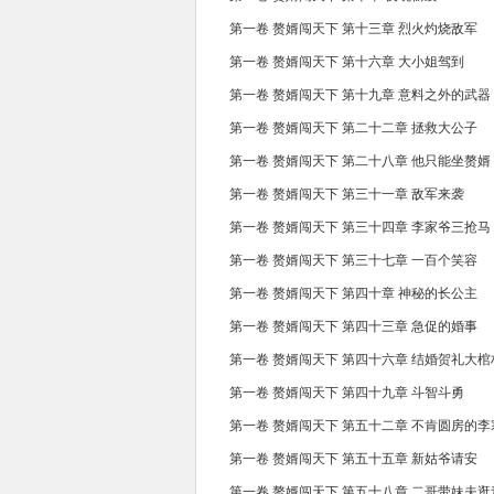
第一卷 赘婿闯天下 第十三章 烈火灼烧敌军
第一卷 赘婿闯天下 第十六章 大小姐驾到
第一卷 赘婿闯天下 第十九章 意料之外的武器
第一卷 赘婿闯天下 第二十二章 拯救大公子
第一卷 赘婿闯天下 第二十八章 他只能坐赘婿
第一卷 赘婿闯天下 第三十一章 敌军来袭
第一卷 赘婿闯天下 第三十四章 李家爷三抢马
第一卷 赘婿闯天下 第三十七章 一百个笑容
第一卷 赘婿闯天下 第四十章 神秘的长公主
第一卷 赘婿闯天下 第四十三章 急促的婚事
第一卷 赘婿闯天下 第四十六章 结婚贺礼大棺
第一卷 赘婿闯天下 第四十九章 斗智斗勇
第一卷 赘婿闯天下 第五十二章 不肯圆房的李
第一卷 赘婿闯天下 第五十五章 新姑爷请安
第一卷 赘婿闯天下 第五十八章 二哥带妹夫逛