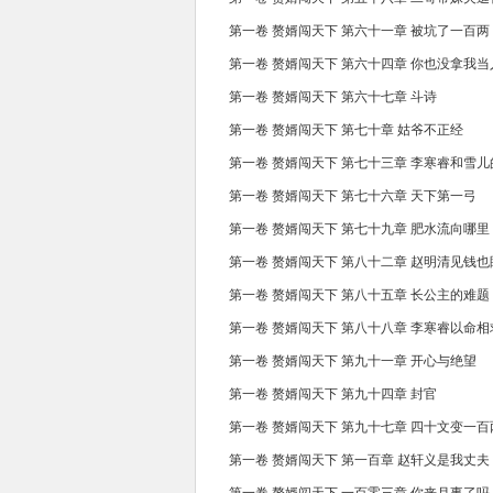
第一卷 赘婿闯天下 第六十一章 被坑了一百两
第一卷 赘婿闯天下 第六十四章 你也没拿我
第一卷 赘婿闯天下 第六十七章 斗诗
第一卷 赘婿闯天下 第七十章 姑爷不正经
第一卷 赘婿闯天下 第七十三章 李寒睿和雪
第一卷 赘婿闯天下 第七十六章 天下第一弓
第一卷 赘婿闯天下 第七十九章 肥水流向哪里
第一卷 赘婿闯天下 第八十二章 赵明清见钱也
第一卷 赘婿闯天下 第八十五章 长公主的难题
第一卷 赘婿闯天下 第八十八章 李寒睿以命相
第一卷 赘婿闯天下 第九十一章 开心与绝望
第一卷 赘婿闯天下 第九十四章 封官
第一卷 赘婿闯天下 第九十七章 四十文变一百
第一卷 赘婿闯天下 第一百章 赵轩义是我丈夫