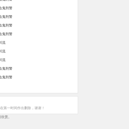
吸血鬼刑警
吸血鬼刑警
吸血鬼刑警
吸血鬼刑警
川流
川流
川流
吸血鬼刑警
吸血鬼刑警
在第一时间作出删除，谢谢！
者欣赏。