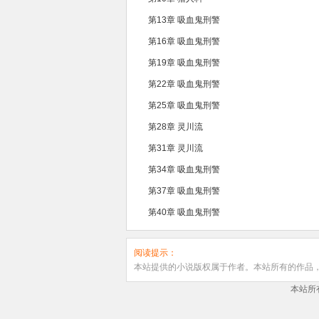
第13章 吸血鬼刑警
第16章 吸血鬼刑警
第19章 吸血鬼刑警
第22章 吸血鬼刑警
第25章 吸血鬼刑警
第28章 灵川流
第31章 灵川流
第34章 吸血鬼刑警
第37章 吸血鬼刑警
第40章 吸血鬼刑警
阅读提示：
本站提供的小说版权属于作者。本站所有的作品
本站所