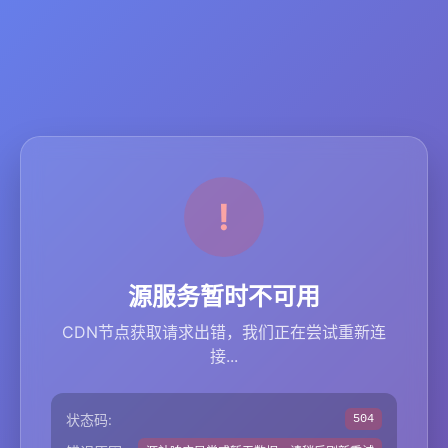
源服务暂时不可用
CDN节点获取请求出错，我们正在尝试重新连
接...
状态码:
504